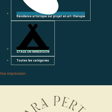
Résidence artistique sur projet en art-thérapie
STAGE EN IMMERSION
Toutes les catégories
Vue
impression