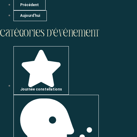
Précédent
Aujourd’hui
Catégories d’évènement
Journée constellations