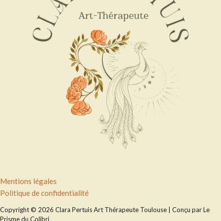
Menu
Mentions légales
Politique de confidentialité
Copyright © 2026 Clara Pertuis Art Thérapeute Toulouse | Conçu par Le
Prisme du Colibri