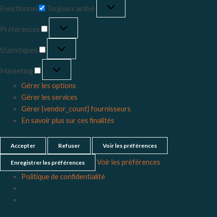
Fonctionnel
Toujours activé
Préférences
Statistiques
Marketing
Gérer les options
Gérer les services
Gérer {vendor_count} fournisseurs
En savoir plus sur ces finalités
Accepter
Refuser
Voir les préférences
Voir les préférences
Enregistrer les préférences
Politique de confidentialité