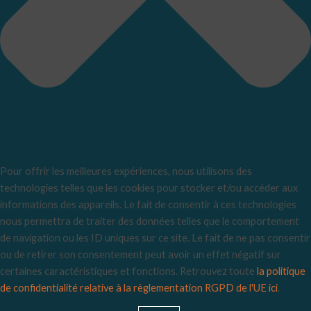
Pour offrir les meilleures expériences, nous utilisons des
technologies telles que les cookies pour stocker et/ou accéder aux
informations des appareils. Le fait de consentir à ces technologies
nous permettra de traiter des données telles que le comportement
de navigation ou les ID uniques sur ce site. Le fait de ne pas consentir
ou de retirer son consentement peut avoir un effet négatif sur
certaines caractéristiques et fonctions. Retrouvez toute
la politique
de confidentialité relative à la règlementation RGPD de l'UE ici
.