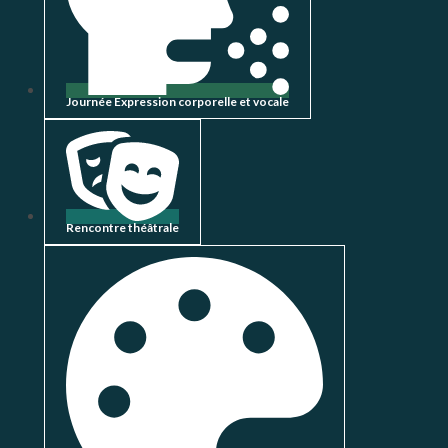
Journée Expression corporelle et vocale
Rencontre théâtrale