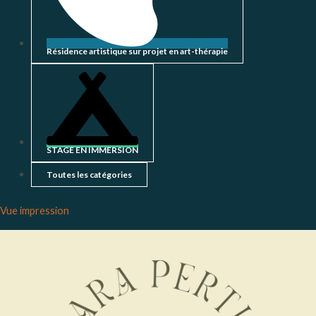
Résidence artistique sur projet en art-thérapie
STAGE EN IMMERSION
Toutes les catégories
Vue
impression