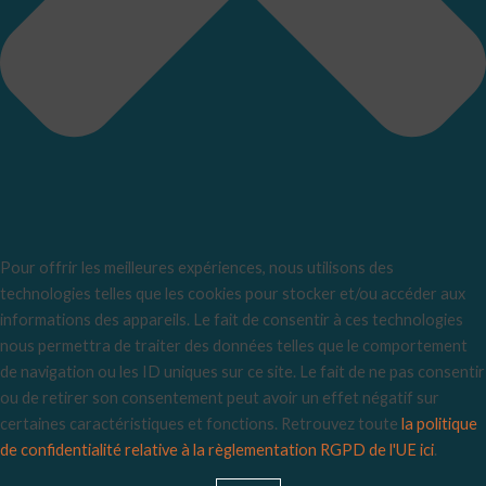
Pour offrir les meilleures expériences, nous utilisons des
technologies telles que les cookies pour stocker et/ou accéder aux
informations des appareils. Le fait de consentir à ces technologies
nous permettra de traiter des données telles que le comportement
de navigation ou les ID uniques sur ce site. Le fait de ne pas consentir
ou de retirer son consentement peut avoir un effet négatif sur
certaines caractéristiques et fonctions. Retrouvez toute
la politique
de confidentialité relative à la règlementation RGPD de l'UE ici
.