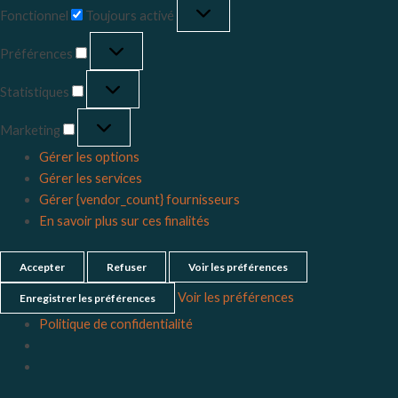
Fonctionnel
Toujours activé
Préférences
Statistiques
Marketing
Gérer les options
Gérer les services
Gérer {vendor_count} fournisseurs
En savoir plus sur ces finalités
Accepter
Refuser
Voir les préférences
Voir les préférences
Enregistrer les préférences
Politique de confidentialité