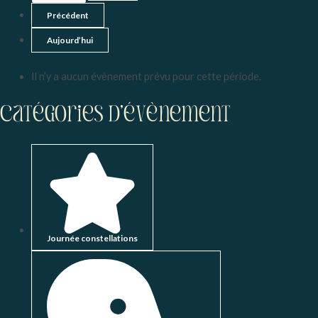
Précédent
Aujourd’hui
Il n’y a aucun évènement prévu pour cette période.
Catégories d’évènement
Journée constellations