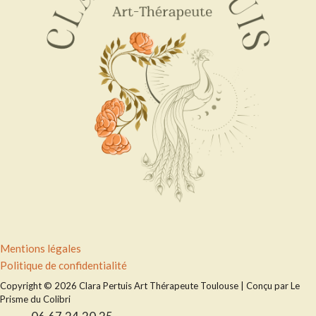
Menu
Mentions légales
Politique de confidentialité
Copyright © 2026 Clara Pertuis Art Thérapeute Toulouse | Conçu par Le
Prisme du Colibri