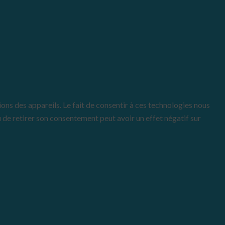
ons des appareils. Le fait de consentir à ces technologies nous
u de retirer son consentement peut avoir un effet négatif sur