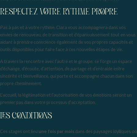
RESPECTEZ VOTRE RYTHME PROPRE
Pas à pas et à votre rythme, Clara vous accompagnera dans vos
envies de renouveau, de transition et d’épanouissement tout en vous
aidant à prendre conscience également de vos propres capacités et
outils disponibles pour faire face à ces nouvelles étapes de vie.
A travers la rencontre avec l’autre et le groupe, se forge un espace
d’échange, d’écoute, d’attention, de partage et d’entraide entre
sincérité et bienveillance, qui porte et accompagne chacun dans son
propre cheminement.
L’accueil, la légitimation et l’autorisation de vos émotions seront un
premier pas dans votre processus d’acceptation.
LES CONDITIONS
Ces stages ont lieu
une fois par mois
dans des paysages idylliques où