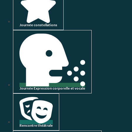
Journée constellations
Journée Expression corporelle et vocale
Rencontre théâtrale