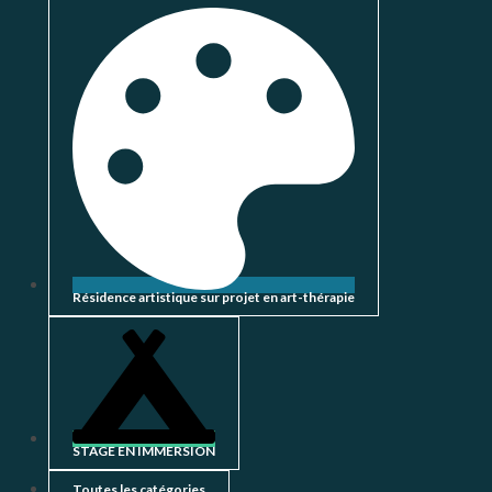
Résidence artistique sur projet en art-thérapie
STAGE EN IMMERSION
Toutes les catégories