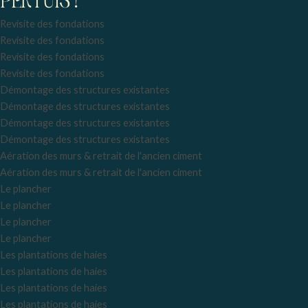
PERTUIS !
Revisite des fondations
Revisite des fondations
Revisite des fondations
Revisite des fondations
Démontage des structures existantes
Démontage des structures existantes
Démontage des structures existantes
Démontage des structures existantes
Aération des murs & retrait de l'ancien ciment
Aération des murs & retrait de l'ancien ciment
Le plancher
Le plancher
Le plancher
Le plancher
Les plantations de haies
Les plantations de haies
Les plantations de haies
Les plantations de haies