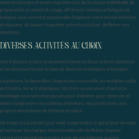
selon les besoins et envies exprimés lors de la séance individuelle de
préparation en amont du stage, différents chemins artistiques et
ludiques vous seront proposés afin d’explorer votre monde intérieur
en douceur, de laisser s’exprimer votre inconscient, de libérer vos
émotions.
DIVERSES ACTIVITÉS AU CHOIX
Une invitation à vivre un moment intense et doux, riche en émotions
et en découvertes par le biais de diverses techniques artistiques :
La peinture, la danse libre, l’expression corporelle, les multiples outils
du théâtre, les arts plastiques, l’écriture ou encore le chant et le
modelage vous seront proposés pour cheminer, pour observer et
mieux comprendre vos schémas intérieurs, vos protections, vos
propres mécanismes de défense en place.
Un temps à s’accorder pour venir comprendre ce qui se joue en vous
et nettoyer les charges émotionnelles afin de libérer l’espace
corporel et mental nécessaire à une vie quotidienne apaisée.