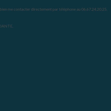
bien me contacter directement par téléphone au 06.67.24.20.25.
DANTE.