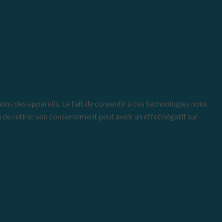
ons des appareils. Le fait de consentir à ces technologies nous
u de retirer son consentement peut avoir un effet négatif sur