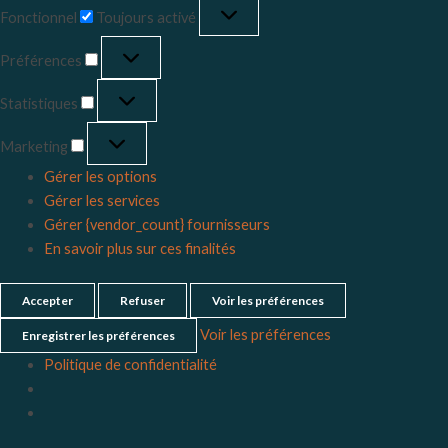
Fonctionnel
Toujours activé
Préférences
Statistiques
Marketing
Gérer les options
Gérer les services
Gérer {vendor_count} fournisseurs
En savoir plus sur ces finalités
Accepter
Refuser
Voir les préférences
Voir les préférences
Enregistrer les préférences
Politique de confidentialité