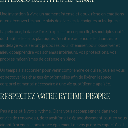
Une invitation à vivre un moment intense et doux, riche en émotions
et en découvertes par le biais de diverses techniques artistiques :
La peinture, la danse libre, l’expression corporelle, les multiples outils
du théâtre, les arts plastiques, l’écriture ou encore le chant et le
modelage vous seront proposés pour cheminer, pour observer et
mieux comprendre vos schémas intérieurs, vos protections, vos
propres mécanismes de défense en place.
Un temps à s’accorder pour venir comprendre ce qui se joue en vous
et nettoyer les charges émotionnelles afin de libérer l’espace
corporel et mental nécessaire à une vie quotidienne apaisée.
RESPECTEZ VOTRE RYTHME PROPRE
Pas à pas et à votre rythme, Clara vous accompagnera dans vos
envies de renouveau, de transition et d’épanouissement tout en vous
aidant à prendre conscience également de vos propres capacités et