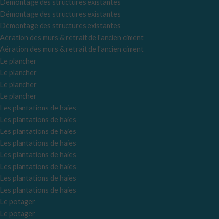
Démontage des structures existantes
Démontage des structures existantes
Démontage des structures existantes
Aération des murs & retrait de l'ancien ciment
Aération des murs & retrait de l'ancien ciment
Le plancher
Le plancher
Le plancher
Le plancher
Les plantations de haies
Les plantations de haies
Les plantations de haies
Les plantations de haies
Les plantations de haies
Les plantations de haies
Les plantations de haies
Les plantations de haies
Le potager
Le potager