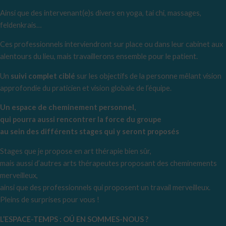
Ainsi que des intervenant(e)s divers en yoga, tai chi, massages,
feldenkrais…
Ces professionnels interviendront sur place ou dans leur cabinet aux
alentours du lieu, mais travaillerons ensemble pour le patient.
Un
suivi complet ciblé
sur les objectifs de la personne mêlant vision
approfondie du praticien et vision globale de l’équipe.
Un espace de cheminement personnel,
qui pourra aussi rencontrer la force du groupe
au sein des différents stages qui y seront proposés
Stages que je propose en art thérapie bien sûr,
mais aussi d’autres arts thérapeutes proposant des cheminements
merveilleux,
ainsi que des professionnels qui proposent un travail merveilleux.
Pleins de surprises pour vous !
L’ESPACE-TEMPS : OÚ EN SOMMES-NOUS ?