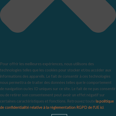
Pour offrir les meilleures expériences, nous utilisons des
technologies telles que les cookies pour stocker et/ou accéder aux
informations des appareils. Le fait de consentir à ces technologies
nous permettra de traiter des données telles que le comportement
de navigation ou les ID uniques sur ce site. Le fait de ne pas consentir
ou de retirer son consentement peut avoir un effet négatif sur
certaines caractéristiques et fonctions. Retrouvez toute
la politique
de confidentialité relative à la règlementation RGPD de l'UE ici
.