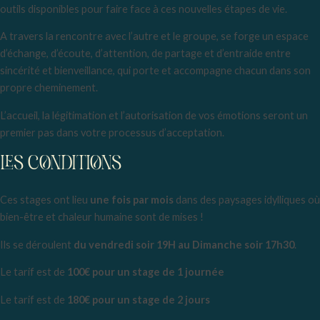
outils disponibles pour faire face à ces nouvelles étapes de vie.
A travers la rencontre avec l’autre et le groupe, se forge un espace
d’échange, d’écoute, d’attention, de partage et d’entraide entre
sincérité et bienveillance, qui porte et accompagne chacun dans son
propre cheminement.
L’accueil, la légitimation et l’autorisation de vos émotions seront un
premier pas dans votre processus d’acceptation.
LES CONDITIONS
Ces stages ont lieu
une fois par mois
dans des paysages idylliques où
bien-être et chaleur humaine sont de mises !
Ils se déroulent
du vendredi soir 19H au Dimanche soir 17h30
.
Le tarif est de
100€ pour un stage de 1 journée
Le tarif est de
180€ pour un stage de 2 jours