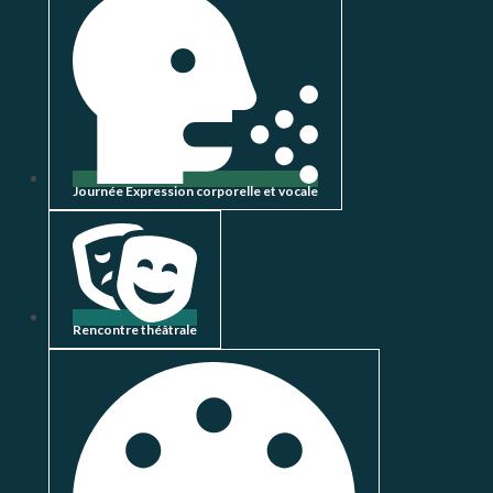
Journée Expression corporelle et vocale
Rencontre théâtrale