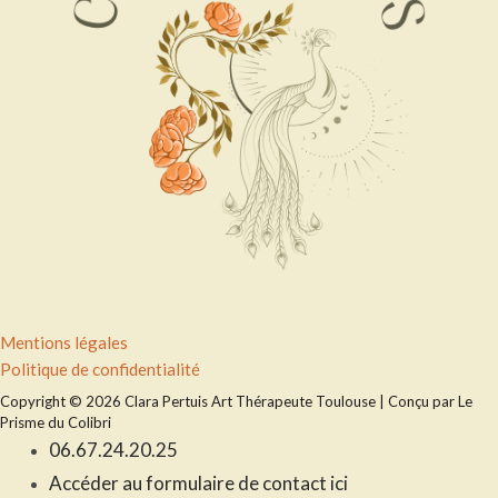
Menu
Mentions légales
Politique de confidentialité
Copyright © 2026 Clara Pertuis Art Thérapeute Toulouse | Conçu par Le
Prisme du Colibri
06.67.24.20.25
Accéder au formulaire de contact ici