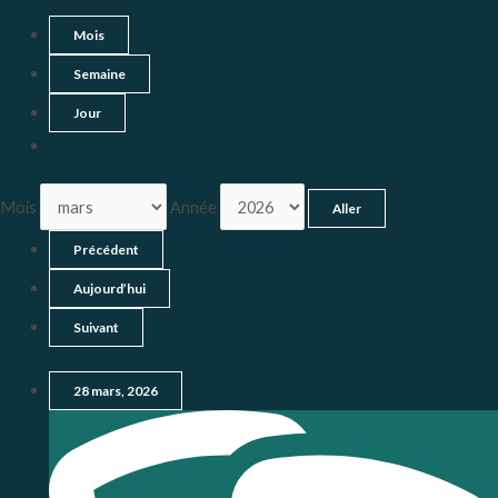
Mois
Semaine
Jour
Mois
Année
Précédent
Aujourd’hui
Suivant
28 mars, 2026