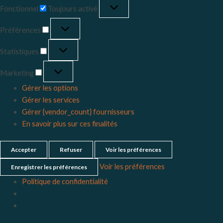
Fonctionnel
Toujours activé
Préférences
Statistiques
Marketing
Gérer les options
Gérer les services
Gérer {vendor_count} fournisseurs
En savoir plus sur ces finalités
Accepter
Refuser
Voir les préférences
Voir les préférences
Enregistrer les préférences
Politique de confidentialité