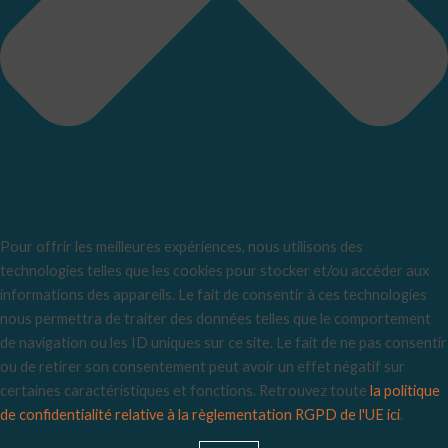
Pour offrir les meilleures expériences, nous utilisons des
technologies telles que les cookies pour stocker et/ou accéder aux
informations des appareils. Le fait de consentir à ces technologies
nous permettra de traiter des données telles que le comportement
de navigation ou les ID uniques sur ce site. Le fait de ne pas consentir
ou de retirer son consentement peut avoir un effet négatif sur
certaines caractéristiques et fonctions. Retrouvez toute
la politique
de confidentialité relative à la règlementation RGPD de l'UE ici
.