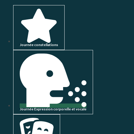
Journée constellations
Journée Expression corporelle et vocale