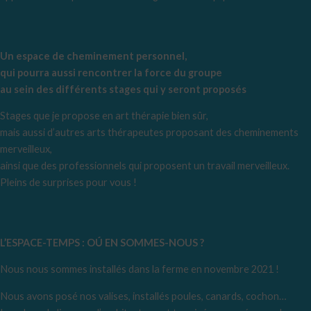
Un espace de cheminement personnel,
qui pourra aussi rencontrer la force du groupe
au sein des différents stages qui y seront proposés
Stages que je propose en art thérapie bien sûr,
mais aussi d’autres arts thérapeutes proposant des cheminements
merveilleux,
ainsi que des professionnels qui proposent un travail merveilleux.
Pleins de surprises pour vous !
L’ESPACE-TEMPS : OÚ EN SOMMES-NOUS ?
Nous nous sommes installés dans la ferme en novembre 2021 !
Nous avons posé nos valises, installés poules, canards, cochon…