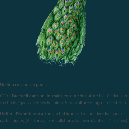
Un lieu ressource pour :
Offrir l’
accueil dans un lieu sain
, entouré de nature traitée dans un
« écho logique » avec ses besoins (Permaculture et agro-foresterie),
Un
lieu d’expérimentations artistiques
introspectives ludiques et
cathartiques, (Art thérapie et collaboration avec d’autres disciplines)