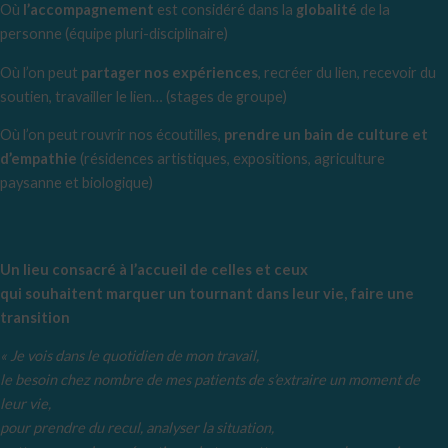
Où
l’accompagnement
est considéré dans la
globalité
de la
personne (équipe pluri-disciplinaire)
Où l’on peut
partager nos expériences
, recréer du lien, recevoir du
soutien, travailler le lien… (stages de groupe)
Où l’on peut rouvrir nos écoutilles,
prendre un bain de culture et
d’empathie
(résidences artistiques, expositions, agriculture
paysanne et biologique)
Un lieu consacré à l’accueil de celles et ceux
qui souhaitent marquer un tournant dans leur vie, faire une
transition
« Je vois dans le quotidien de mon travail,
le besoin chez nombre de mes patients de s’extraire un moment de
leur vie,
pour prendre du recul, analyser la situation,