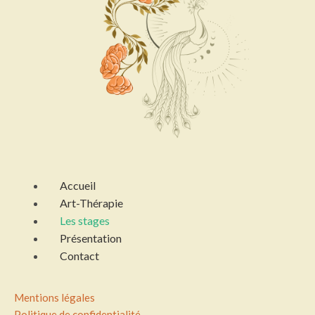
Menu
Accueil
Art-Thérapie
Les stages
Présentation
Contact
Mentions légales
Politique de confidentialité