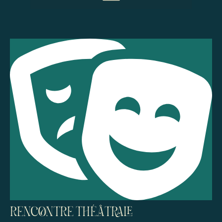
Menu
RENCONTRE THÉÂTRALE