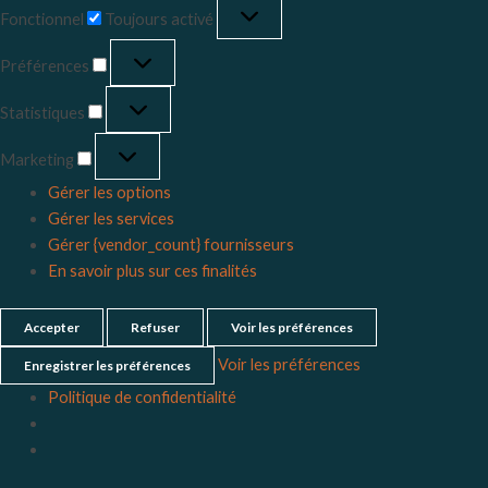
Fonctionnel
Toujours activé
Préférences
Statistiques
Marketing
Gérer les options
Gérer les services
Gérer {vendor_count} fournisseurs
En savoir plus sur ces finalités
Accepter
Refuser
Voir les préférences
Voir les préférences
Enregistrer les préférences
Politique de confidentialité