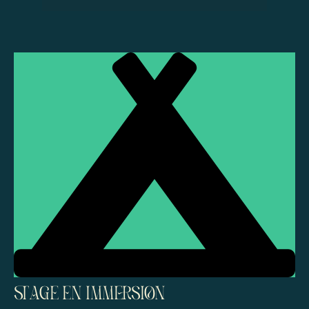
Menu
STAGE EN IMMERSION