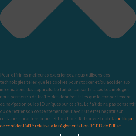
Pour offrir les meilleures expériences, nous utilisons des
technologies telles que les cookies pour stocker et/ou accéder aux
informations des appareils. Le fait de consentir à ces technologies
nous permettra de traiter des données telles que le comportement
de navigation ou les ID uniques sur ce site. Le fait de ne pas consentir
ou de retirer son consentement peut avoir un effet négatif sur
certaines caractéristiques et fonctions. Retrouvez toute
la politique
de confidentialité relative à la règlementation RGPD de l'UE ici
.