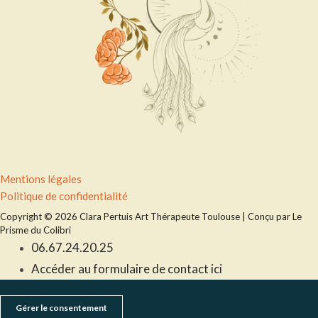
Menu
Mentions légales
Politique de confidentialité
Copyright © 2026 Clara Pertuis Art Thérapeute Toulouse | Conçu par Le
Prisme du Colibri
06.67.24.20.25
Accéder au formulaire de contact ici
Gérer le consentement