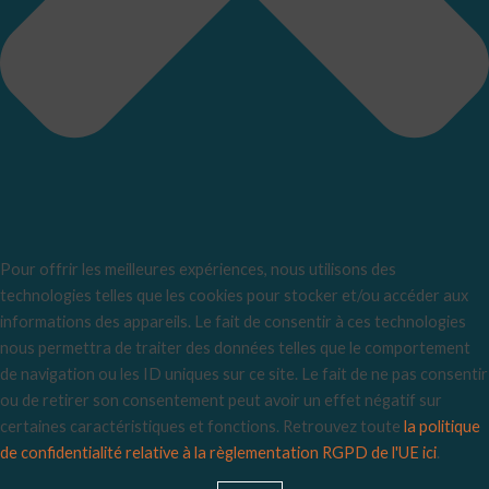
Pour offrir les meilleures expériences, nous utilisons des
technologies telles que les cookies pour stocker et/ou accéder aux
informations des appareils. Le fait de consentir à ces technologies
nous permettra de traiter des données telles que le comportement
de navigation ou les ID uniques sur ce site. Le fait de ne pas consentir
ou de retirer son consentement peut avoir un effet négatif sur
certaines caractéristiques et fonctions. Retrouvez toute
la politique
de confidentialité relative à la règlementation RGPD de l'UE ici
.