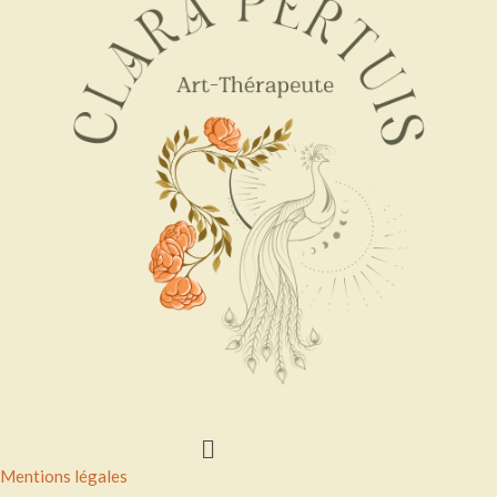
Menu
Mentions légales