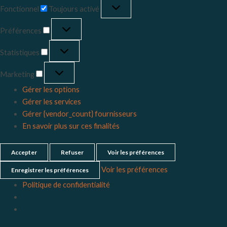
Fonctionnel
Toujours activé
Préférences
Statistiques
Marketing
Gérer les options
Gérer les services
Gérer {vendor_count} fournisseurs
En savoir plus sur ces finalités
Accepter
Refuser
Voir les préférences
Voir les préférences
Enregistrer les préférences
Politique de confidentialité