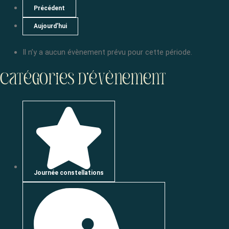
Précédent
Aujourd’hui
Il n’y a aucun évènement prévu pour cette période.
Catégories d’évènement
Journée constellations