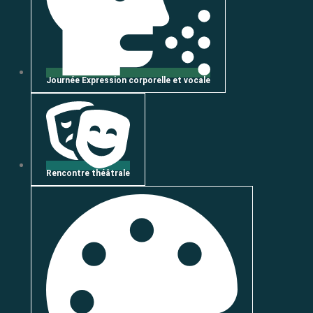
Journée Expression corporelle et vocale
Rencontre théâtrale